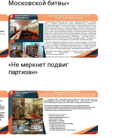
Московской битвы»
«Не меркнет подвиг
партизан»