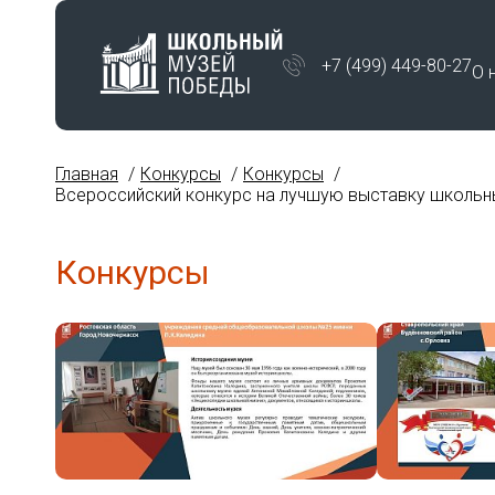
+7 (499) 449-80-27
О 
Главная
Конкурсы
Конкурсы
Всероссийский конкурс на лучшую выставку школьны
Конкурсы