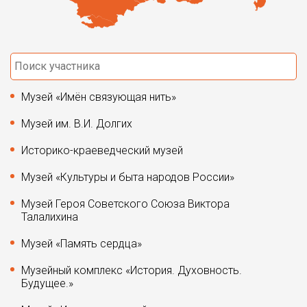
Музей «Имён связующая нить»
Музей им. В.И. Долгих
Историко-краеведческий музей
Музей «Культуры и быта народов России»
Музей Героя Советского Союза Виктора
Талалихина
Музей «Память сердца»
Музейный комплекс «История. Духовность.
Будущее.»