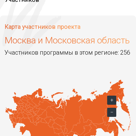
Карта участников проекта
Москва и Московская область
Участников программы в этом регионе:
256
+
−