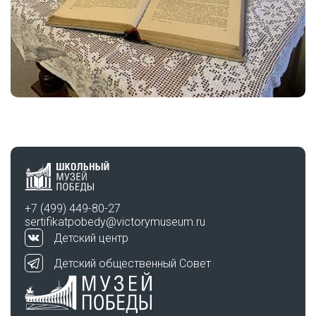
+7 (499) 449-80-27
sertifikatpobedy@victorymuseum.ru
Детский центр
Детский общественный Совет