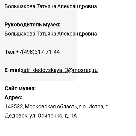
Большакова Татьяна Александровна
Руководитель музея:
Большакова Татьяна Александровна
Тел:
+7(498)317-71-44
E-mail:
istr_dedovskaya_3@mosreg.ru
Сайт музея:
Адрес:
143532, Московская область, г.о. Истра, г.
Дедовск, ул. Осипенко, д. 1А