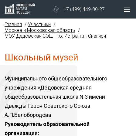
+7 (499) 449-80-27
Главная
Участники
Москва и Московская область
МОУ Дедовская СОШ, г.о. Истра, г.п. Снегири
Школьный музей
Муниципального общеобразовательного
учреждения «Дедовская средняя
общеобразовательная школа N 3 имени
Дважды Героя Советского Союза
А.П.Белобородова
Руководитель образовательной
организации: