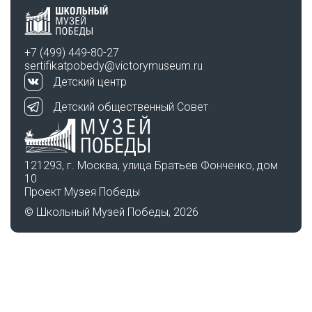
+7 (499) 449-80-27
sertifikatpobedy@victorymuseum.ru
Детский центр
Детский общественный Совет
121293, г. Москва, улица Братьев Фонченко, дом
10
Проект Музея Победы
© Школьный Музей Победы, 2026