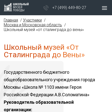
+7 (499) 449-80-27
Главная
Участники
Москва и Московская область
Школьный музей «от сталинграда до вены»
Школьный музей «От
Сталинграда до Вены»
Государственного бюджетного
общеобразовательного учреждения города
Москвы «Школа № 1103 имени Героя
Российской Федерации А.В.Соломатина»
Руководитель образовательной
организации: