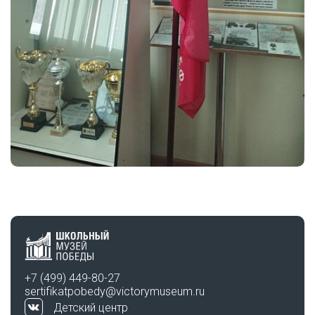
+7 (499) 449-80-27
sertifikatpobedy@victorymuseum.ru
Детский центр