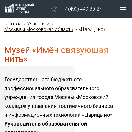
+7 (499) 449-80-27
Главная
Участники
Москва и Московская область
«Царицыно»
Музей «Имён связующая
нить»
Государственного бюджетного
профессионального образовательного
учреждения города Москвы «Московский
колледж управления, гостиничного бизнеса
и информационных технологий «Царицыно»
Руководитель образовательной