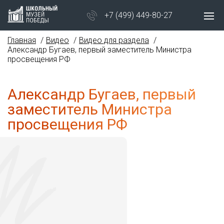
+7 (499) 449-80-27
Главная
Видео
Видео для раздела
Александр Бугаев, первый заместитель Министра
просвещения РФ
Александр Бугаев, первый
заместитель Министра
просвещения РФ