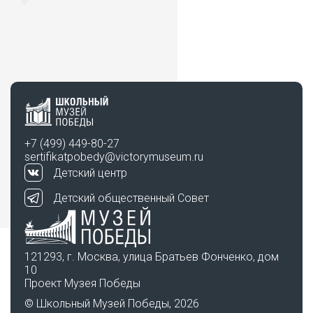
+7 (499) 449-80-27
sertifikatpobedy@victorymuseum.ru
Детский центр
Детский общественный Совет
121293, г. Москва, улица Братьев Фонченко, дом
10
Проект Музея Победы
© Школьный Музей Победы, 2026