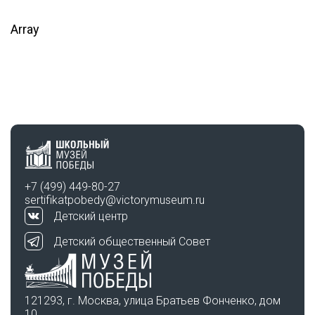
Array
+7 (499) 449-80-27
sertifikatpobedy@victorymuseum.ru
Детский центр
Детский общественный Совет
121293, г. Москва, улица Братьев Фонченко, дом
10