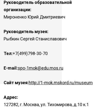
Руководитель образовательной
организации:
Мироненко Юрий Дмитриевич
Руководитель музея:
Рыбкин Сергей Станиславович
Тел:
+7(499)798-30-70
E-mail:
spo-1mok@edu.mos.ru
Сайт музея:
http://1-mok.mskord.ru/museum
Адрес:
127282, г. Москва, ул. Тихомирова, д.10 к.1