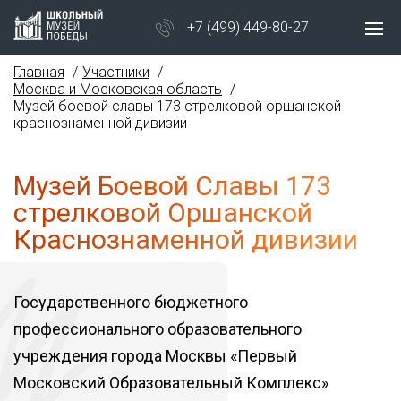
+7 (499) 449-80-27
Главная
Участники
Москва и Московская область
Музей боевой славы 173 стрелковой оршанской
краснознаменной дивизии
Музей Боевой Славы 173
стрелковой Оршанской
Краснознаменной дивизии
Государственного бюджетного
профессионального образовательного
учреждения города Москвы «Первый
Московский Образовательный Комплекс»