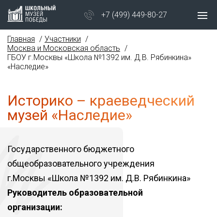
+7 (499) 449-80-27
Главная
Участники
Москва и Московская область
ГБОУ г.Москвы «Школа №1392 им. Д.В. Рябинкина»
«Наследие»
Историко – краеведческий
музей «Наследие»
Государственного бюджетного
общеобразовательного учреждения
г.Москвы «Школа №1392 им. Д.В. Рябинкина»
Руководитель образовательной
организации: