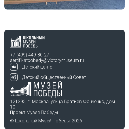
+7 (499) 449-80-27
sertifikatpobedy@victorymuseum.ru
Детский центр
Детский общественный Совет
121293, г. Москва, улица Братьев Фонченко, дом
10
Проект Музея Победы
© Школьный Музей Победы, 2026