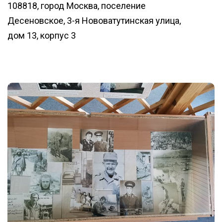
108818, город Москва, поселение
Десеновское, 3-я Нововатутинская улица,
дом 13, корпус 3