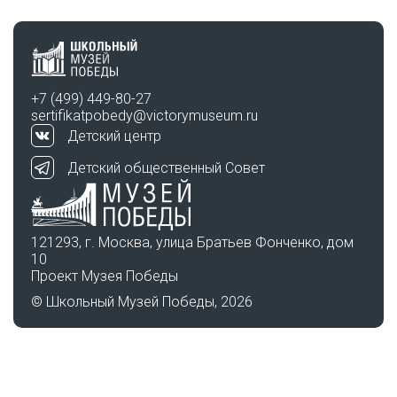
+7 (499) 449-80-27
sertifikatpobedy@victorymuseum.ru
Детский центр
Детский общественный Совет
121293, г. Москва, улица Братьев Фонченко, дом
10
Проект Музея Победы
© Школьный Музей Победы, 2026