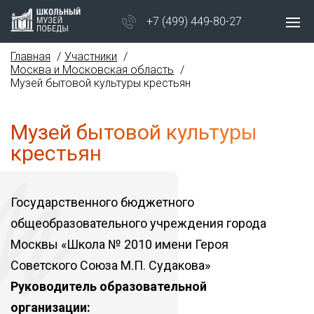
+7 (499) 449-80-27
Главная
Участники
Москва и Московская область
Музей бытовой культуры крестьян
Музей бытовой культуры
крестьян
Государственного бюджетного
общеобразовательного учреждения города
Москвы «Школа № 2010 имени Героя
Советского Союза М.П. Судакова»
Руководитель образовательной
организации: