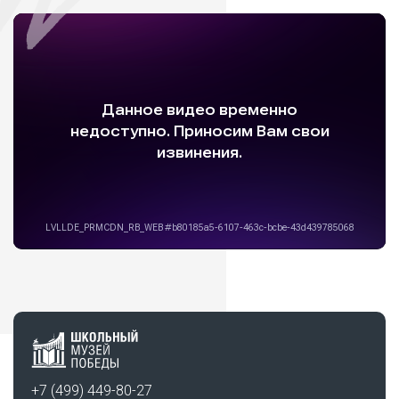
+7 (499) 449-80-27