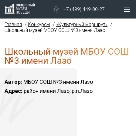
+7 (499) 449-80-27
Главная
Конкурсы
«Культурный маршрут»
Школьный музей МБОУ СОШ №3 имени Лазо
Школьный музей МБОУ СОШ
№3 имени Лазо
Автор:
МБОУ СОШ №3 имени Лазо
Адрес:
район имени Лазо, р.п.Лазо