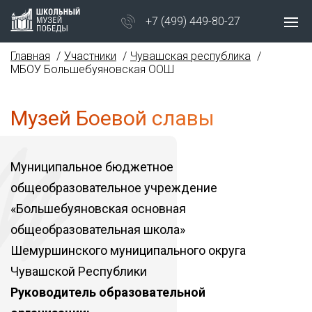
+7 (499) 449-80-27
Главная
Участники
Чувашская республика
МБОУ Большебуяновская ООШ
Музей Боевой славы
Муниципальное бюджетное
общеобразовательное учреждение
«Большебуяновская основная
общеобразовательная школа»
Шемуршинского муниципального округа
Чувашской Республики
Руководитель образовательной