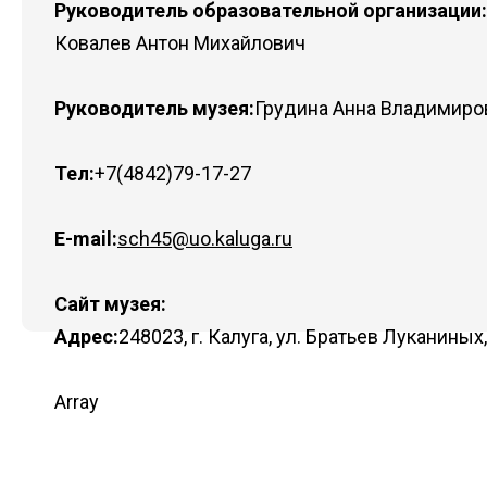
Руководитель образовательной организации:
Ковалев Антон Михайлович
Руководитель музея:
Грудина Анна Владимиро
Тел:
+7(4842)79-17-27
E-mail:
sch45@uo.kaluga.ru
Сайт музея:
Адрес:
248023, г. Калуга, ул. Братьев Луканиных,
Array