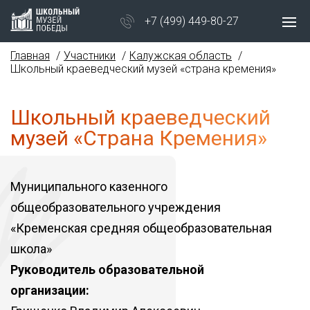
+7 (499) 449-80-27
Главная
Участники
Калужская область
Школьный краеведческий музей «страна кремения»
Школьный краеведческий
музей «Страна Кремения»
Муниципального казенного
общеобразовательного учреждения
«Кременская средняя общеобразовательная
школа»
Руководитель образовательной
организации: