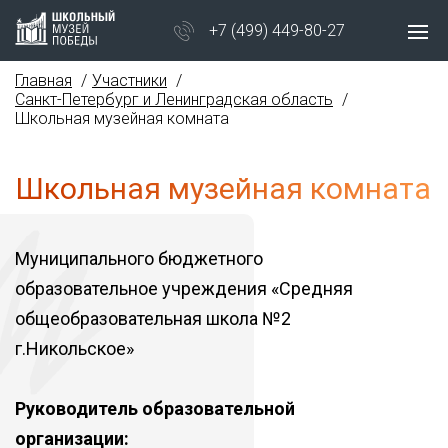
+7 (499) 449-80-27
Главная
Участники
Санкт-Петербург и Ленинградская область
Школьная музейная комната
Школьная музейная комната
Муниципального бюджетного
образовательное учреждения «Средняя
общеобразовательная школа №2
г.Никольское»
Руководитель образовательной
организации: