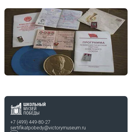
+7 (499) 449-80-27
sertifikatpobedy@victorymuseum.ru