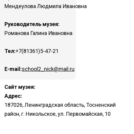
Мендеулова Людмила Ивановна
Руководитель музея:
Романова Галина Ивановна
Тел:
+7(81361)5-47-21
E-mail:
school2_nick@mail.ru
Сайт музея:
Адрес:
187026, Ленинградская область, Тосненский
район, г. Никольское, ул. Первомайская, 10