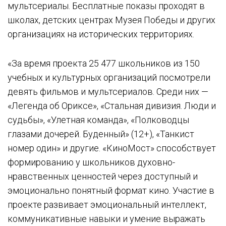
мультсериалы. Бесплатные показы проходят в
школах, детских центрах Музея Победы и других
организациях на исторических территориях.
«За время проекта 25 477 школьников из 150
учебных и культурных организаций посмотрели
девять фильмов и мультсериалов. Среди них —
«Легенда об Ориксе», «Стальная дивизия. Люди и
судьбы», «Улетная команда», «Полководцы
глазами дочерей. Буденный» (12+), «Танкист
номер один» и другие. «КиноМост» способствует
формированию у школьников духовно-
нравственных ценностей через доступный и
эмоционально понятный формат кино. Участие в
проекте развивает эмоциональный интеллект,
коммуникативные навыки и умение выражать