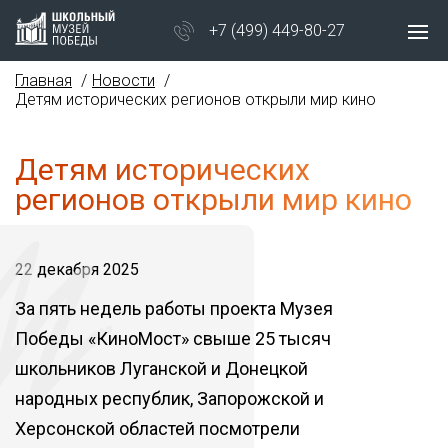
+7 (499) 449-80-27
Главная
Новости
Детям исторических регионов открыли мир кино
Детям исторических
регионов открыли мир кино
22 декабря 2025
За пять недель работы проекта Музея
Победы «КиноМост» свыше 25 тысяч
школьников Луганской и Донецкой
народных республик, Запорожской и
Херсонской областей посмотрели