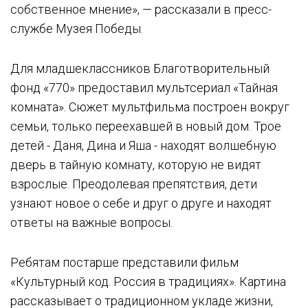
собственное мнение», — рассказали в пресс-
службе Музея Победы.
Для младшеклассников Благотворительный
фонд «770» предоставил мультсериал «Тайная
комната». Сюжет мультфильма построен вокруг
семьи, только переехавшей в новый дом. Трое
детей - Даня, Дина и Яша - находят волшебную
дверь в тайную комнату, которую не видят
взрослые. Преодолевая препятствия, дети
узнают новое о себе и друг о друге и находят
ответы на важные вопросы.
Ребятам постарше представили фильм
«Культурный код. Россия в традициях». Картина
рассказывает о традиционном укладе жизни,