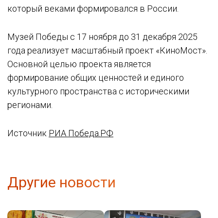
который веками формировался в России.
Музей Победы с 17 ноября до 31 декабря 2025
года реализует масштабный проект «КиноМост».
Основной целью проекта является
формирование общих ценностей и единого
культурного пространства с историческими
регионами.
Источник
РИА Победа.РФ
Другие новости