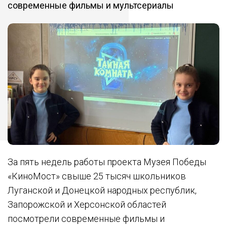
современные фильмы и мультсериалы
За пять недель работы проекта Музея Победы
«КиноМост» свыше 25 тысяч школьников
Луганской и Донецкой народных республик,
Запорожской и Херсонской областей
посмотрели современные фильмы и