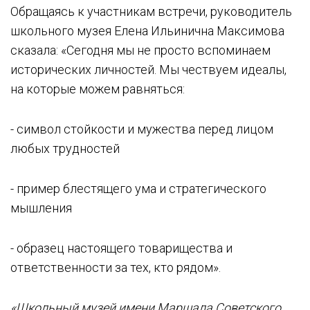
Обращаясь к участникам встречи, руководитель
школьного музея Елена Ильинична Максимова
сказала: «Сегодня мы не просто вспоминаем
исторических личностей. Мы чествуем идеалы,
на которые можем равняться:
- символ стойкости и мужества перед лицом
любых трудностей
- пример блестящего ума и стратегического
мышления
- образец настоящего товарищества и
ответственности за тех, кто рядом».
«Школьный музей имени Маршала Советского