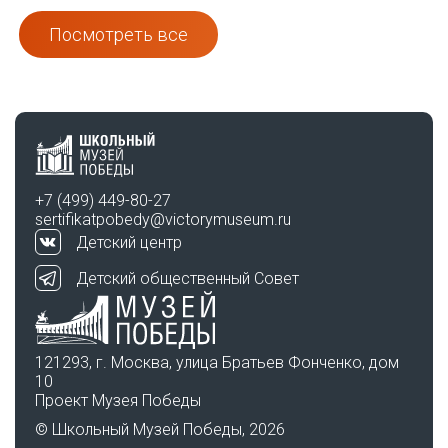
Посмотреть все
+7 (499) 449-80-27
sertifikatpobedy@victorymuseum.ru
Детский центр
Детский общественный Совет
121293, г. Москва, улица Братьев Фонченко, дом
10
Проект Музея Победы
© Школьный Музей Победы, 2026