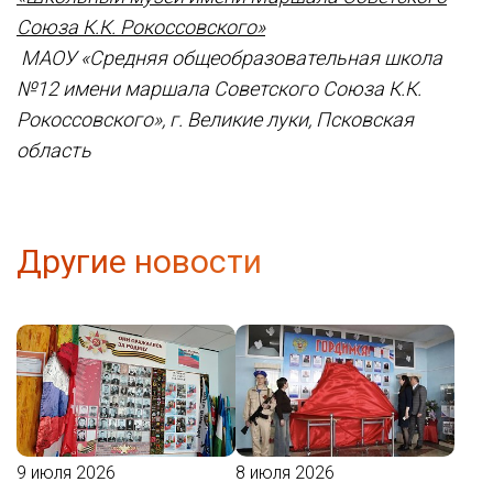
Союза К.К. Рокоссовского»
МАОУ «Средняя общеобразовательная школа
№12 имени маршала Советского Союза К.К.
Рокоссовского», г. Великие луки, Псковская
область
Другие новости
9 июля 2026
8 июля 2026