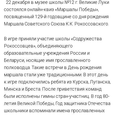
22 декабря в музее школы №12 г. Великие Луки
состоялся онлайн-квиз «Маршалы Победы»,
посвященный 129-й годовщине со дня рождения
Маршала Советского Союза К.К. Рокоссовского.
В игре приняли участие школы «Содружества
Рокоссовцев», объединяющего
образовательные учреждения России и
Беларуси, носящие имя прославленного
полководца. Такие встречи в День рождения
маршала стали уже традиционными. В этот день
к игре подключились ребята из Курска, Луганска,
Минска и Бреста. После приветствия команд
были исполнены гимны стран-участниц. В год 80-
летия Великой Победы, Год защитника Отечества
школьники вспоминали имена прославленных