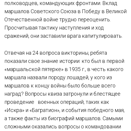
полководцев, командующих фронтами. Вклад
маршалов Советского Союза в Победу в Великой
Отечественной войне трудно переоценить.
Просчитывая тактику наступления и ход
сражений, они заставили врага капитулировать.
Отвечая на 24 вопроса викторины, ребята
показали свое знание истории: кто был в первой
«маршальской пятерке» в 1935 г., в честь какого
маршала назвали породу лошадей, у кого из
маршалов к концу войны было больше всего
наград? Вопросы квиза затронули и блестящее
проведение военных операций, таких как
«Искра» и «Багратион», и события победного мая,
а также факты из биографий маршалов. Самыми
сложными оказались вопросы о командовании