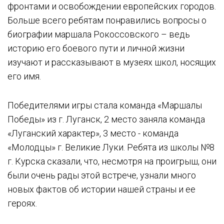
фронтами и освобождении европейских городов.
Больше всего ребятам понравились вопросы о
биографии маршала Рокоссовского – ведь
историю его боевого пути и личной жизни
изучают и рассказывают в музеях школ, носящих
его имя.
Победителями игры стала команда «Маршалы
Победы» из г. Луганск, 2 место заняла команда
«Луганский характер», 3 место - команда
«Молодцы» г. Великие Луки. Ребята из школы №8
г. Курска сказали, что, несмотря на проигрыш, они
были очень рады этой встрече, узнали много
новых фактов об истории нашей страны и ее
героях.