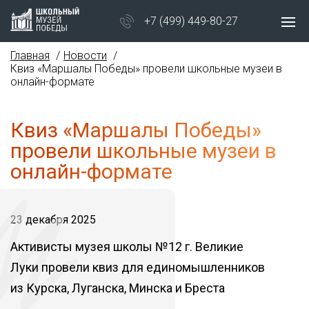
+7 (499) 449-80-27
Главная
Новости
Квиз «Маршалы Победы» провели школьные музеи в
онлайн-формате
Квиз «Маршалы Победы»
провели школьные музеи в
онлайн-формате
23 декабря 2025
Активисты музея школы №12 г. Великие
Луки провели квиз для единомышленников
из Курска, Луганска, Минска и Бреста