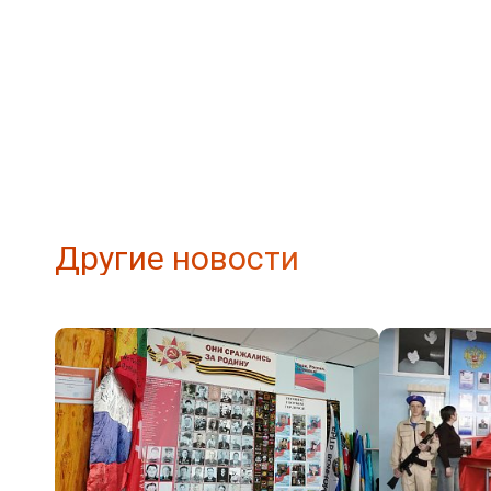
Другие новости