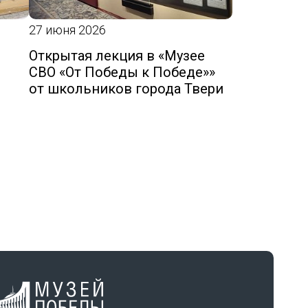
27 июня 2026
Открытая лекция в «Музее
СВО «От Победы к Победе»»
от школьников города Твери