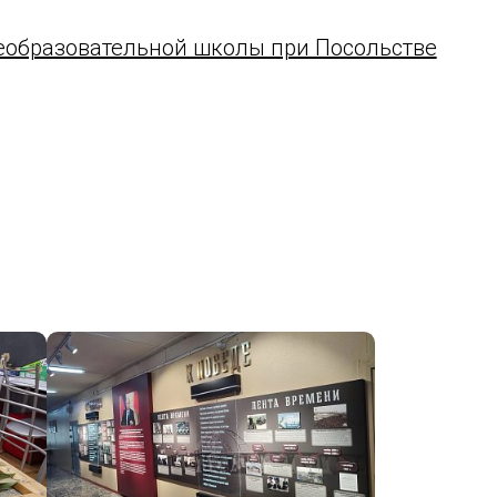
еобразовательной школы при Посольстве