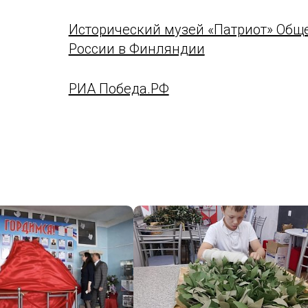
Исторический музей «Патриот» Общ
России в Финляндии
РИА Победа.РФ