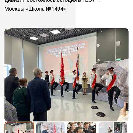
Москвы «Школа №1494»