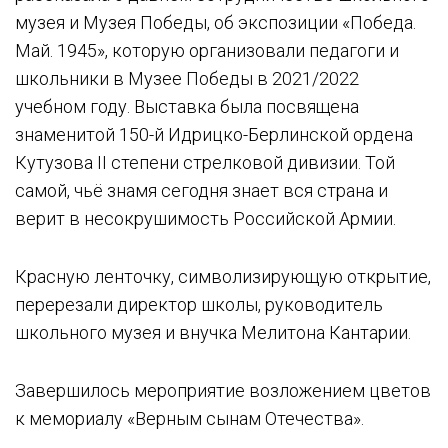
музея и Музея Победы, об экспозиции «Победа.
Май. 1945», которую организовали педагоги и
школьники в Музее Победы в 2021/2022
учебном году. Выставка была посвящена
знаменитой 150-й Идрицко-Берлинской ордена
Кутузова II степени стрелковой дивизии. Той
самой, чьё знамя сегодня знает вся страна и
верит в несокрушимость Российской Армии.
Красную ленточку, символизирующую открытие,
перерезали директор школы, руководитель
школьного музея и внучка Мелитона Кантарии.
Завершилось мероприятие возложением цветов
к мемориалу «Верным сынам Отечества».