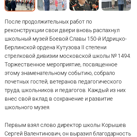
После продолжительных работ по
реконструкции свои двери вновь распахнул
школьный музей Боевой Славы 150-й Идрицко-
Берлинской ордена Кутузова II степени
стрелковой дивизии московской школы № 1494.
Торжественное мероприятие, посвященное
этому знаменательному событию, собрало
почетных гостей, ветеранов педагогического
труда, школьников и педагогов. Каждый из них
внес свой вклад в сохранение и развитие
школьного музея.
Первым взял слово директор школы Корышев
Сергей Валентинович, он выразил благодарность