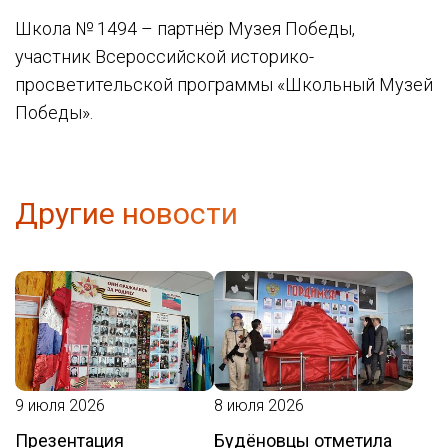
Школа № 1494 – партнёр Музея Победы,
участник Всероссийской историко-
просветительской программы «Школьный Музей
Победы».
Другие новости
9 июля 2026
8 июля 2026
Презентация
Будёновцы отметила