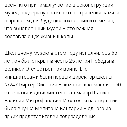
всем, кто принимал участие в реконструкции
музея, подчеркнул важность сохранения памяти
о прошлом для будущих поколений и отметил,
что обновленный музей – это важная
составляющая жизни школы.
Школьному музею в этом году исполнилось 55
лет, он был открыт в честь 25-летия Победы в
Великой Отечественной войне. Его
инициаторами были первый директор школы
№247 Биргер Зиновий Ефимович и командир 150
стрелковой дивизии, генерал-майор Шатилов
Василий Митрофанович. И сегодня на открытии
была внучка Мелитона Кантарии – одного из
ярких представителей подразделения.