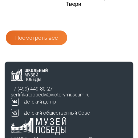
Твери
Посмотреть все
+7 (499) 449-80-27
sertifikatpobedy@victorymuseum.ru
Детский центр
Детский общественный Совет