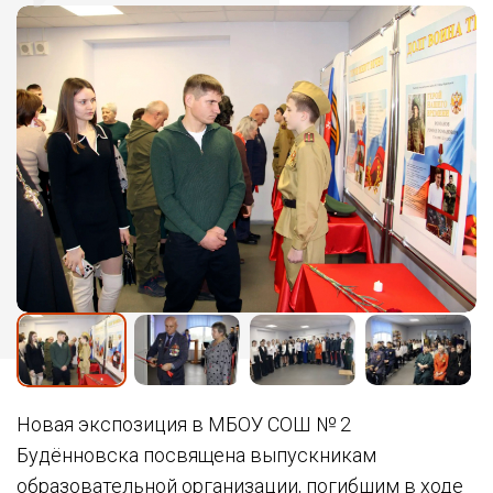
Новая экспозиция в МБОУ СОШ № 2
Будённовска посвящена выпускникам
образовательной организации, погибшим в ходе