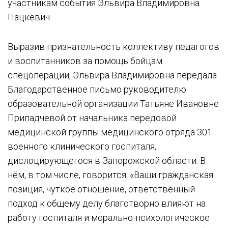
участникам события Эльвира Владимировна
Пацкевич.
Выразив признательность коллективу педагогов
и воспитанников за помощь бойцам
спецоперации, Эльвира Владимировна передала
Благодарственное письмо руководителю
образовательной организации Татьяне Ивановне
Припадчевой от начальника передовой
медицинской группы медицинского отряда 301
военного клинического госпиталя,
дислоцирующегося в Запорожской области. В
нём, в том числе, говорится: «Ваши гражданская
позиция, чуткое отношение, ответственный
подход к общему делу благотворно влияют на
работу госпиталя и морально-психологическое