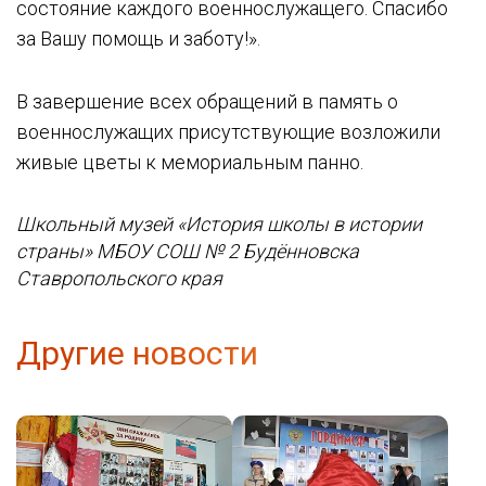
состояние каждого военнослужащего. Спасибо
за Вашу помощь и заботу!».
В завершение всех обращений в память о
военнослужащих присутствующие возложили
живые цветы к мемориальным панно.
Школьный музей «История школы в истории
страны» МБОУ СОШ № 2 Будённовска
Ставропольского края
Другие новости