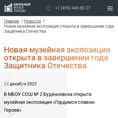
+7 (499) 449-80-27
Главная
Новости
Новая музейная экспозиция открыта в завершении года
Защитника Отечества
Новая музейная экспозиция
открыта в завершении года
Защитника Отечества
24 декабря 2025
В МБОУ СОШ № 2 Будённовска открыта
музейная экспозиция «Гордимся славою
Героев»