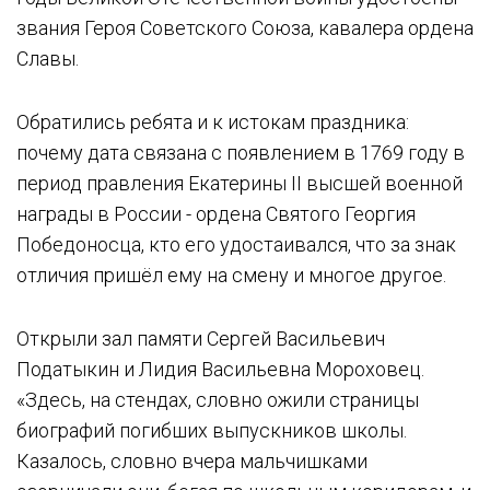
звания Героя Советского Союза, кавалера ордена
Славы.
Обратились ребята и к истокам праздника:
почему дата связана с появлением в 1769 году в
период правления Екатерины II высшей военной
награды в России - ордена Святого Георгия
Победоносца, кто его удостаивался, что за знак
отличия пришёл ему на смену и многое другое.
Открыли зал памяти Сергей Васильевич
Податыкин и Лидия Васильевна Мороховец.
«Здесь, на стендах, словно ожили страницы
биографий погибших выпускников школы.
Казалось, словно вчера мальчишками