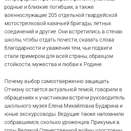
родные и близкие погибших, а также
военнослужащие 205 отдельной гвардейской
мотострелковой казачьей бригады, лётных
соединений и другие. Они встретились в стенах
школы, чтобы отдать почести, сказать слова
благодарности и уважения тем, чьи подвиги
стали примером для всей страны, образцом
стойкости, мужества и любви к Родине.
Почему выбор самоотверженно защищать
Отчизну остаётся актуальной темой, говорили в
обращениях к участникам встречи руководитель
школьного музея Елена Михайловна Бударина и
юные экскурсоводы. Ведущие также напомнили
собравшимся, сколько уроженцев Прикумья в
годы Великой Отечественной войны удостоены