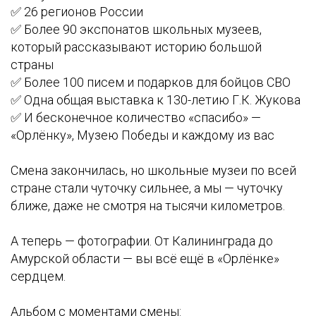
✅ 26 регионов России
✅ Более 90 экспонатов школьных музеев,
который рассказывают историю большой
страны
✅ Более 100 писем и подарков для бойцов СВО
✅ Одна общая выставка к 130-летию Г.К. Жукова
✅ И бесконечное количество «спасибо» —
«Орлёнку», Музею Победы и каждому из вас
Смена закончилась, но школьные музеи по всей
стране стали чуточку сильнее, а мы — чуточку
ближе, даже не смотря на тысячи километров.
А теперь — фотографии. От Калининграда до
Амурской области — вы всё ещё в «Орлёнке»
сердцем.
Альбом с моментами смены: