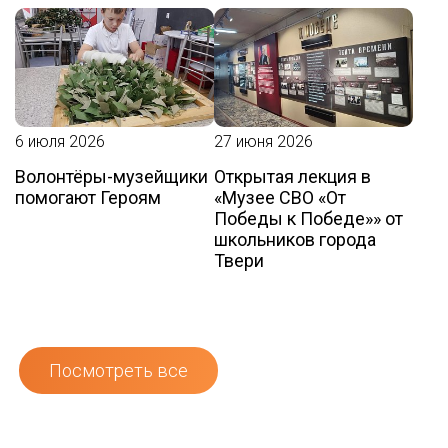
6 июля 2026
27 июня 2026
Волонтёры-музейщики
Открытая лекция в
помогают Героям
«Музее СВО «От
Победы к Победе»» от
школьников города
Твери
Посмотреть все