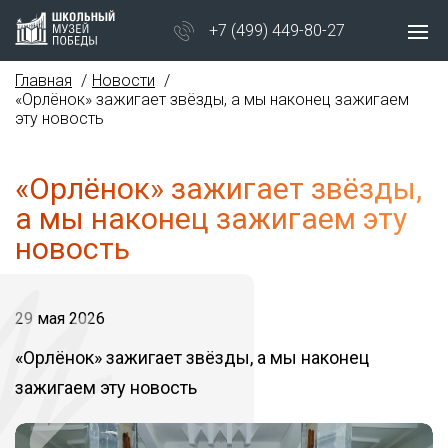
+7 (499) 449-80-27
Главная
Новости
«Орлёнок» зажигает звёзды, а мы наконец зажигаем
эту новость
«Орлёнок» зажигает звёзды,
а мы наконец зажигаем эту
новость
29 мая 2026
«Орлёнок» зажигает звёзды, а мы наконец
зажигаем эту новость