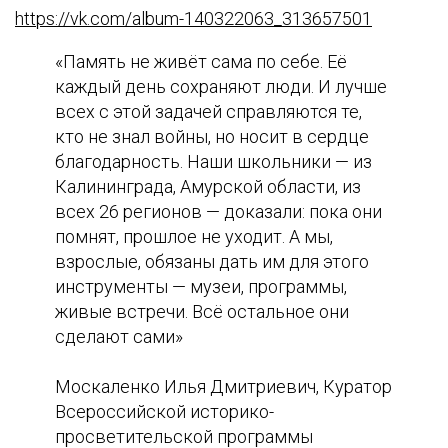
https://vk.com/album-140322063_313657501
«Память не живёт сама по себе. Её
каждый день сохраняют люди. И лучше
всех с этой задачей справляются те,
кто не знал войны, но носит в сердце
благодарность. Наши школьники — из
Калининграда, Амурской области, из
всех 26 регионов — доказали: пока они
помнят, прошлое не уходит. А мы,
взрослые, обязаны дать им для этого
инструменты — музеи, программы,
живые встречи. Всё остальное они
сделают сами»
Москаленко Илья Дмитриевич, Куратор
Всероссийской историко-
просветительской программы