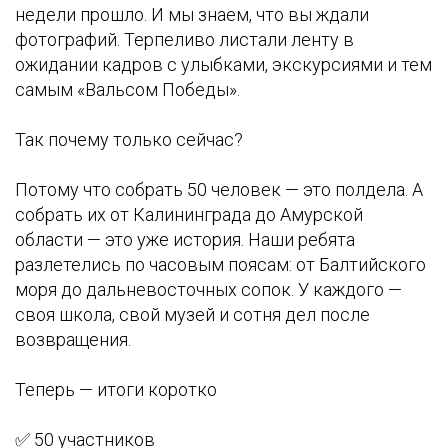
недели прошло. И мы знаем, что вы ждали
фотографий. Терпеливо листали ленту в
ожидании кадров с улыбками, экскурсиями и тем
самым «Вальсом Победы».
Так почему только сейчас?
Потому что собрать 50 человек — это полдела. А
собрать их от Калининграда до Амурской
области — это уже история. Наши ребята
разлетелись по часовым поясам: от Балтийского
моря до дальневосточных сопок. У каждого —
своя школа, свой музей и сотня дел после
возвращения.
Теперь — итоги коротко
✅ 50 участников