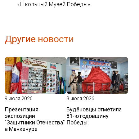
«Школьный Музей Победы»
Другие новости
9 июля 2026
8 июля 2026
Презентация
Будёновцы отметила
экспозиции
81-ю годовщину
"Защитники Отечества"
Победы
в Манкечуре