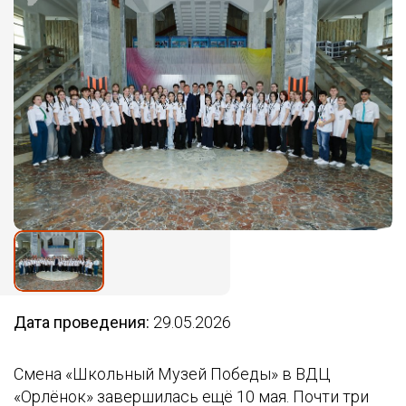
Дата проведения:
29.05.2026
Смена «Школьный Музей Победы» в ВДЦ
«Орлёнок» завершилась ещё 10 мая. Почти три