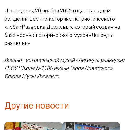
И этот день, 20 ноября 2025 года, стал днём
рождения военно-историко-патриотического
клуба «Разведка Державы», который создан на
базе военно-исторического музея «Легенды
разведки»
Военно - исторический музей «Легенды разведки»
ГБОУ Школа №1186 имени Героя Советского
Союза Мусы Джалиля
Другие новости