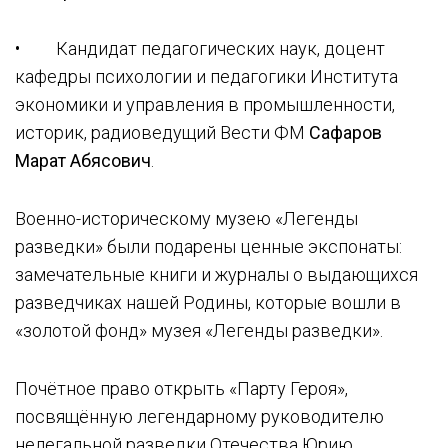
• Кандидат педагогических наук, доцент
кафедры психологии и педагогики Института
экономики и управления в промышленности,
историк, радиоведущий Вести ФМ
Сафаров
Марат Абясович
.
Военно-историческому музею «Легенды
разведки» были подарены ценные экспонаты:
замечательные книги и журналы о выдающихся
разведчиках нашей Родины, которые вошли в
«золотой фонд» музея «Легенды разведки».
Почётное право открыть «Парту Героя»,
посвящённую легендарному руководителю
нелегальной разведки Отечества Юрию