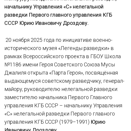
начальнику Управления «С» нелегальной
разведки Первого главного управления КГБ
СССР Юрию Ивановичу Дроздову.
20 ноября 2025 года по инициативе военно-
исторического музея «Легенды разведки» в
рамках Всероссийского проекта в ГБОУ Школа
№1186 имени Героя Советского Союза Мусы
Джалиля открыта «Парта Героя», посвящённая
выдающемуся советскому разведчику, генерал-
майору, руководителю нелегальной разведки:
заместителю начальника Первого Главного
управления КГБ СССР – начальнику Управления
«С» нелегальной разведки Первого главного
управления КГБ СССР (1979–1991)
Юрию
Ивановичу Дроздову
.