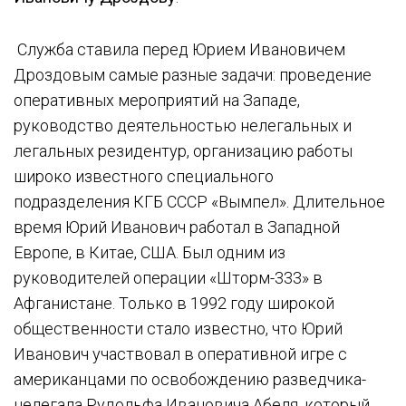
Служба ставила перед Юрием Ивановичем
Дроздовым самые разные задачи: проведение
оперативных мероприятий на Западе,
руководство деятельностью нелегальных и
легальных резидентур, организацию работы
широко известного специального
подразделения КГБ СССР «Вымпел». Длительное
время Юрий Иванович работал в Западной
Европе, в Китае, США. Был одним из
руководителей операции «Шторм-333» в
Афганистане. Только в 1992 году широкой
общественности стало известно, что Юрий
Иванович участвовал в оперативной игре с
американцами по освобождению разведчика-
нелегала Рудольфа Ивановича Абеля, который