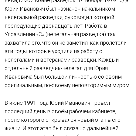
невидимой войне разведок. 14 ноября 1979 года
Юрий Иванович был назначен начальником
нелегальной разведки, руководил которой
последующие двенадцать лет. Работа в
Управлении «С» (нелегальная разведка) так
захватила его, что он не заметил, как пролетели
эти годы, которые уходили на работу с
нелегалами и ветеранами разведки. Каждый
отдельный разведчик-нелегал для Юрия
Ивановича был большой личностью со своим
оригинальным, по-своему неповторимым миром.
В июне 1991 года Юрий Иванович провёл
последний день в своём рабочем кабинете,
после которого открывался новый этап в его
жизни. И этот этап был связан с дальнейшей