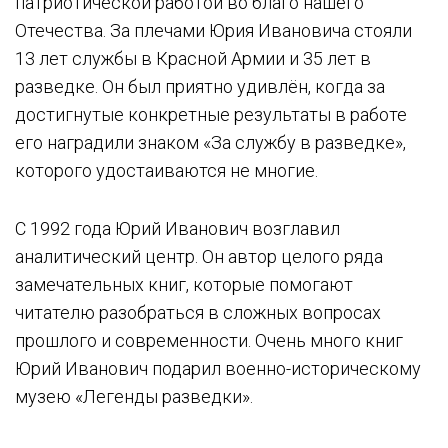
патриотической работой во благо нашего
Отечества. За плечами Юрия Ивановича стояли
13 лет службы в Красной Армии и 35 лет в
разведке. Он был приятно удивлён, когда за
достигнутые конкретные результаты в работе
его наградили знаком «За службу в разведке»,
которого удостаиваются не многие.
С 1992 года Юрий Иванович возглавил
аналитический центр. Он автор целого ряда
замечательных книг, которые помогают
читателю разобраться в сложных вопросах
прошлого и современности. Очень много книг
Юрий Иванович подарил военно-историческому
музею «Легенды разведки».