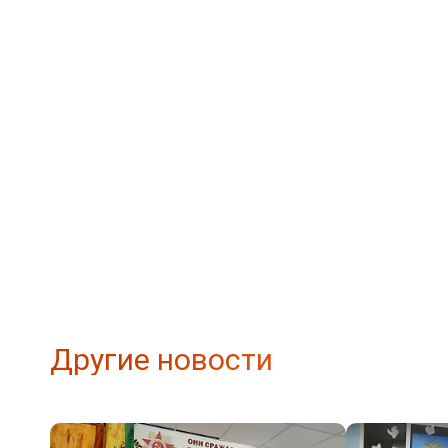
Другие новости