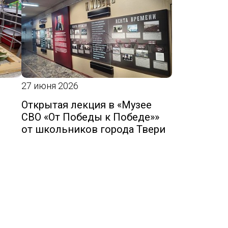
27 июня 2026
Открытая лекция в «Музее
СВО «От Победы к Победе»»
от школьников города Твери