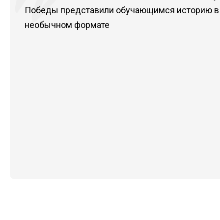
Победы представили обучающимся историю в
необычном формате