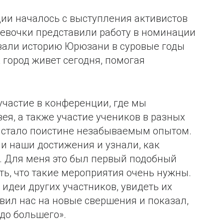
ии началось с выступления активистов
Девочки представили работу в номинации
азали историю Юрюзани в суровые годы
 город живет сегодня, помогая
участие в конференции, где мы
ея, а также участие учеников в разных
 стало поистине незабываемым опытом.
и наши достижения и узнали, как
. Для меня это был первый подобный
ать, что такие мероприятия очень нужны.
идеи других участников, увидеть их
вил нас на новые свершения и показал,
до большего».