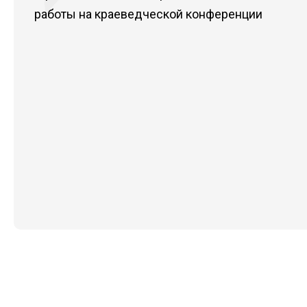
работы на краеведческой конференции