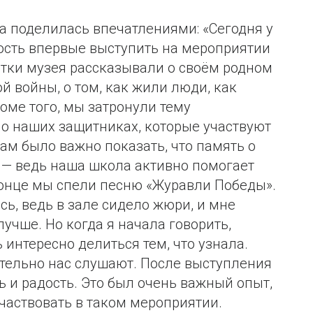
 поделилась впечатлениями: «Сегодня у
сть впервые выступить на мероприятии
истки музея рассказывали о своём родном
й войны, о том, как жили люди, как
оме того, мы затронули тему
о наших защитниках, которые участвуют
ам было важно показать, что память о
 — ведь наша школа активно помогает
конце мы спели песню «Журавли Победы».
сь, ведь в зале сидело жюри, и мне
лучше. Но когда я начала говорить,
интересно делиться тем, что узнала.
ательно нас слушают. После выступления
ь и радость. Это был очень важный опыт,
частвовать в таком мероприятии.