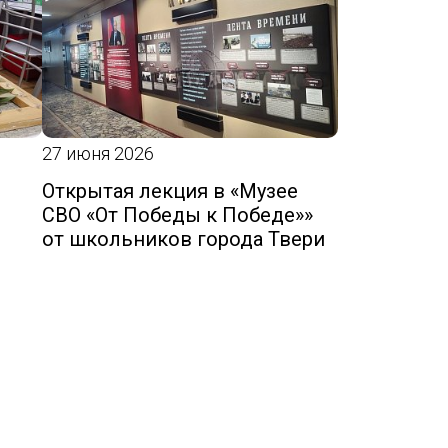
27 июня 2026
Открытая лекция в «Музее
СВО «От Победы к Победе»»
от школьников города Твери