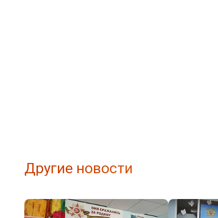
Другие новости