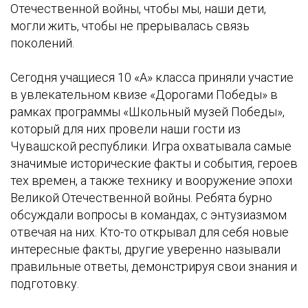
Отечественной войны, чтобы мы, наши дети,
могли жить, чтобы не прерывалась связь
поколений.
Сегодня учащиеся 10 «А» класса приняли участие
в увлекательном квизе «Дорогами Победы» в
рамках программы «Школьный музей Победы»,
который для них провели наши гости из
Чувашской республики. Игра охватывала самые
значимые исторические факты и события, героев
тех времен, а также технику и вооружение эпохи
Великой Отечественной войны. Ребята бурно
обсуждали вопросы в командах, с энтузиазмом
отвечая на них. Кто-то открывал для себя новые
интересные факты, другие уверенно называли
правильные ответы, демонстрируя свои знания и
подготовку.