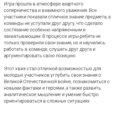
Игра прошла в атмосфере азартного
соперничества и взаимного уважения. Все
участники показали отличное знание предмета, а
команды не уступали друг другу, что сделало
состязание особенно напряженным и
захватывающим. В процессе игры ребята не
только проверили свои знания, но и научились
работать в команде, слушать друг друга и
аргументировать свою позицию.
Этот квиз стал отличной возможностью для
молодых участников углубить свои знания о
Великой Отечественной войне, познакомиться с
новыми фактами и героями, а также развить
аналитическое мышление и умение быстро
ориентироваться в сложных ситуациях.