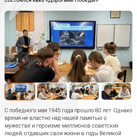
С победного мая 1945 года прошло 80 лет. Однако
время не властно над нашей памятью о
мужестве и героизме миллионов советских
людей, отдавших свои жизни в годы Великой