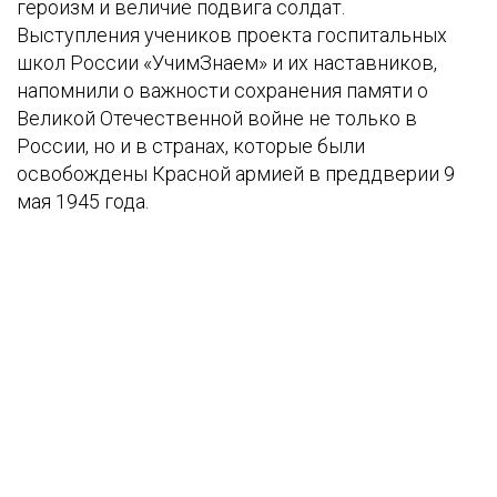
героизм и величие подвига солдат.
Выступления учеников проекта госпитальных
школ России «УчимЗнаем» и их наставников,
напомнили о важности сохранения памяти о
Великой Отечественной войне не только в
России, но и в странах, которые были
освобождены Красной армией в преддверии 9
мая 1945 года.