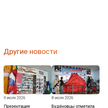
Другие новости
9 июля 2026
8 июля 2026
Презентация
Будёновцы отметила