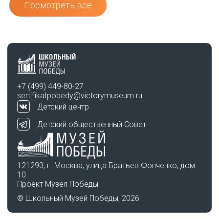
Посмотреть все
+7 (499) 449-80-27
sertifikatpobedy@victorymuseum.ru
Детский центр
Детский общественный Совет
121293, г. Москва, улица Братьев Фонченко, дом
10
Проект Музея Победы
© Школьный Музей Победы, 2026