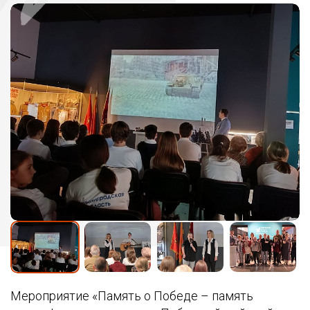
Мероприятие «Память о Победе – память