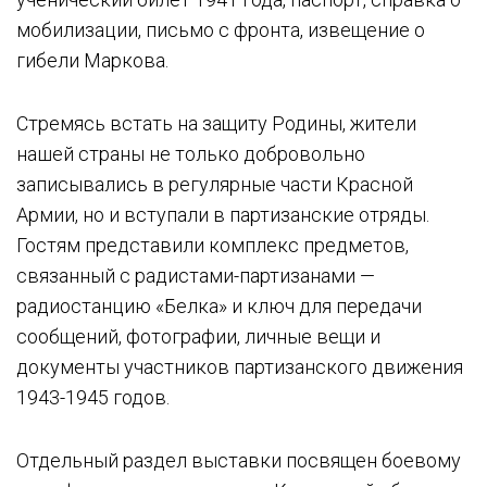
мобилизации, письмо с фронта, извещение о
гибели Маркова.
Стремясь встать на защиту Родины, жители
нашей страны не только добровольно
записывались в регулярные части Красной
Армии, но и вступали в партизанские отряды.
Гостям представили комплекс предметов,
связанный с радистами-партизанами —
радиостанцию «Белка» и ключ для передачи
сообщений, фотографии, личные вещи и
документы участников партизанского движения
1943-1945 годов.
Отдельный раздел выставки посвящен боевому