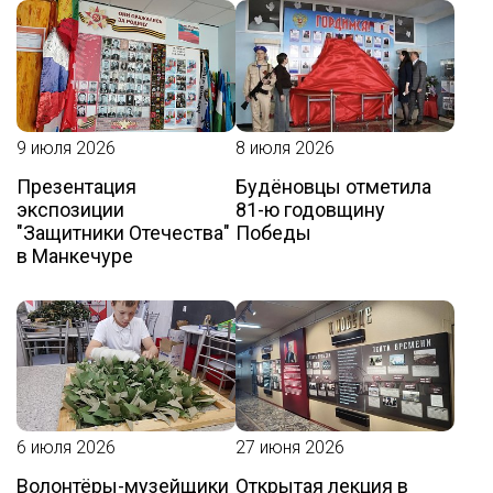
9 июля 2026
8 июля 2026
Презентация
Будёновцы отметила
экспозиции
81-ю годовщину
"Защитники Отечества"
Победы
в Манкечуре
6 июля 2026
27 июня 2026
Волонтёры-музейщики
Открытая лекция в