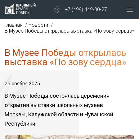
+7 (499) 449-80-27
Главная
Новости
В Музее Победы открылась выставка «По зову сердца»
В Музее Победы открылась
выставка «По зову сердца»
25 ноября 2025
В Музее Победы состоялась церемония
открытия выставки школьных музеев
Москвы, Калужской области и Чувашской
Республики.