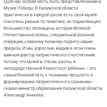
«Для нас особая честь быть представленными в
Музее Победы. В Калужской области
практически в каждой школе есть свой музей.
Они очень разные по тематике, но подавляющее
большинство посвящены истории Великой
Отечественной войны, специальной военной
операции, славному боевому подвигу наших
предков. И мы, взрослые, видим в этом очень
важный фактор патриотического воспитания,
потому что музей в стенах школы, в
непосредственной близости от ребенка – это
самый близкий путь к познанию прошлого, к
формированию патриотического сознания», -
сказал министр образования Калужской области
Александр Аникеев.