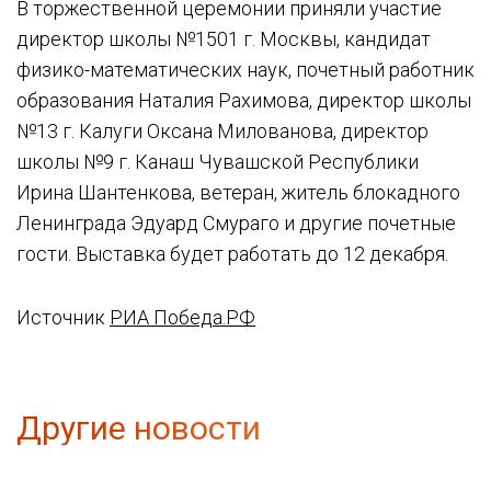
В торжественной церемонии приняли участие
директор школы №1501 г. Москвы, кандидат
физико-математических наук, почетный работник
образования Наталия Рахимова, директор школы
№13 г. Калуги Оксана Милованова, директор
школы №9 г. Канаш Чувашской Республики
Ирина Шантенкова, ветеран, житель блокадного
Ленинграда Эдуард Смураго и другие почетные
гости. Выставка будет работать до 12 декабря.
Источник
РИА Победа.РФ
Другие новости