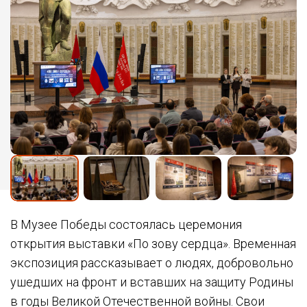
В Музее Победы состоялась церемония
открытия выставки «По зову сердца». Временная
экспозиция рассказывает о людях, добровольно
ушедших на фронт и вставших на защиту Родины
в годы Великой Отечественной войны. Свои