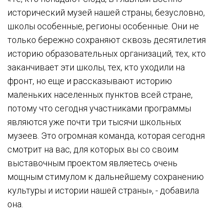
исторический музей нашей страны, безусловно,
школы особенные, регионы особенные. Они не
только бережно сохраняют сквозь десятилетия
историю образовательных организаций, тех, кто
заканчивает эти школы, тех, кто уходили на
фронт, но еще и рассказывают историю
маленьких населенных пунктов всей стране,
потому что сегодня участниками программы
являются уже почти три тысячи школьных
музеев. Это огромная команда, которая сегодня
смотрит на вас, для которых вы со своим
выставочным проектом являетесь очень
мощным стимулом к дальнейшему сохранению
культуры и истории нашей страны», - добавила
она.