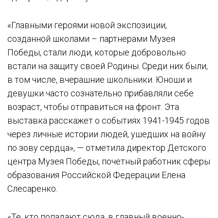
«Главными героями новой экспозиции,
созданной школами – партнерами Музея
Победы, стали люди, которые добровольно
встали на защиту своей Родины. Среди них были,
в том числе, вчерашние школьники. Юноши и
девушки часто сознательно прибавляли себе
возраст, чтобы отправиться на фронт. Эта
выставка расскажет о событиях 1941-1945 годов
через личные истории людей, ушедших на войну
по зову сердца», — отметила директор Детского
центра Музея Победы, почетный работник сферы
образования Российской Федерации Елена
Слесаренко.
«Те, кто попадают сюда, в главный военно-