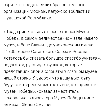
раритеты представили образовательные
организации Москвы, Калужской области и
Чувашской Республики.
«Я рад приветствовать вас в стенах Музея
Победы, в самом величественном зале нашего
музея, в Зале Славы, где увековечены имена
11700 героев Советского Союза и России.
Хотелось бы сказать большое спасибо учителям,
педагогам, руководству школ, которые
представили свои экспонаты в главном музее
нашей страны. Я уверен, что вашу выставку
будут с интересом смотреть все, кто придет в
Музей Победы», - сказал заместитель
генерального директора Музея Победы вице-
адмирал Федор Смуглин.