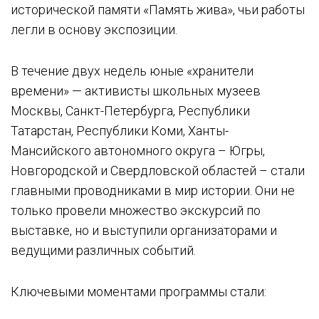
исторической памяти «Память жива», чьи работы
легли в основу экспозиции.
В течение двух недель юные «хранители
времени» — активисты школьных музеев
Москвы, Санкт-Петербурга, Республики
Татарстан, Республики Коми, Ханты-
Мансийского автономного округа – Югры,
Новгородской и Свердловской областей – стали
главными проводниками в мир истории. Они не
только провели множество экскурсий по
выставке, но и выступили организаторами и
ведущими различных событий.
Ключевыми моментами программы стали: