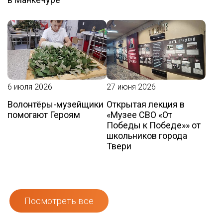
6 июля 2026
27 июня 2026
Волонтёры-музейщики
Открытая лекция в
помогают Героям
«Музее СВО «От
Победы к Победе»» от
школьников города
Твери
Посмотреть все