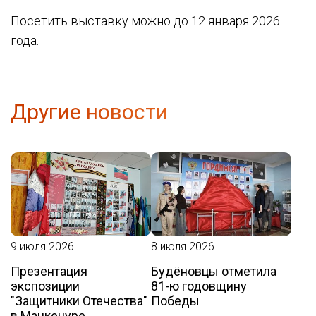
Посетить выставку можно до 12 января 2026
года.
Другие новости
9 июля 2026
8 июля 2026
Презентация
Будёновцы отметила
экспозиции
81-ю годовщину
"Защитники Отечества"
Победы
в Манкечуре