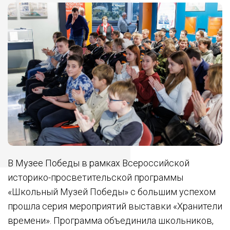
В Музее Победы в рамках Всероссийской
историко-просветительской программы
«Школьный Музей Победы» с большим успехом
прошла серия мероприятий выставки «Хранители
времени». Программа объединила школьников,