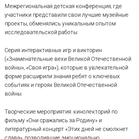
Межрегиональная детская конференция, где
участники представили свои лучшие музейные
проекты, обменялись уникальным опытом
исследовательской работы.
Серия интерактивных игр и викторин
(«Знаменательные вехи Великой Отечественной
войны», «Своя игра»), которые в увлекательной
форме расширили знания ребят о ключевых
событиях и героях Великой Отечественной
войны.
Творческие мероприятия: кинолекторий по
фильму «Они сражались за Родину» и
литературный концерт «Этих дней не смолкнет
слава», позволившие эмоционально