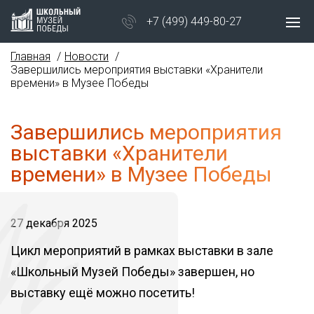
+7 (499) 449-80-27
Главная
Новости
Завершились мероприятия выставки «Хранители
времени» в Музее Победы
Завершились мероприятия
выставки «Хранители
времени» в Музее Победы
27 декабря 2025
Цикл мероприятий в рамках выставки в зале
«Школьный Музей Победы» завершен, но
выставку ещё можно посетить!