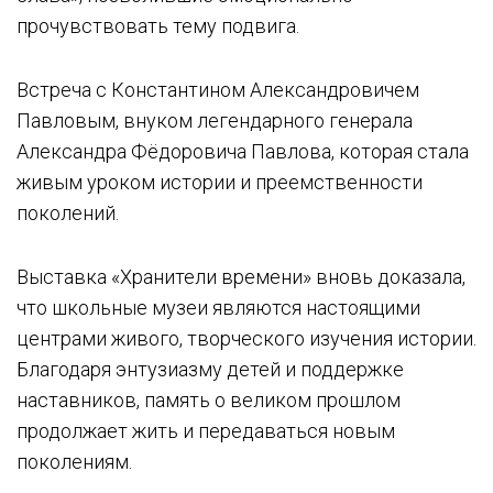
прочувствовать тему подвига.
Встреча с Константином Александровичем
Павловым, внуком легендарного генерала
Александра Фёдоровича Павлова, которая стала
живым уроком истории и преемственности
поколений.
Выставка «Хранители времени» вновь доказала,
что школьные музеи являются настоящими
центрами живого, творческого изучения истории.
Благодаря энтузиазму детей и поддержке
наставников, память о великом прошлом
продолжает жить и передаваться новым
поколениям.