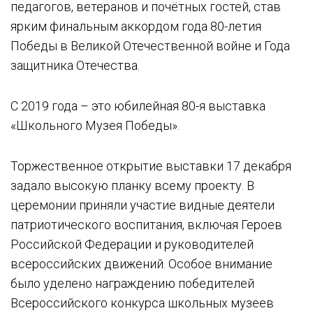
педагогов, ветеранов и почётных гостей, став
ярким финальным аккордом года 80-летия
Победы в Великой Отечественной войне и Года
защитника Отечества.
С 2019 года – это юбилейная 80-я выставка
«Школьного Музея Победы».
Торжественное открытие выставки 17 декабря
задало высокую планку всему проекту. В
церемонии приняли участие видные деятели
патриотического воспитания, включая Героев
Российской Федерации и руководителей
всероссийских движений. Особое внимание
было уделено награждению победителей
Всероссийского конкурса школьных музеев