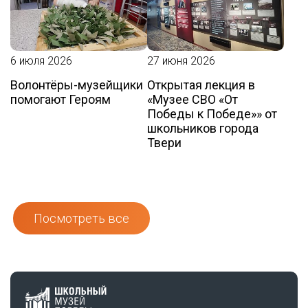
6 июля 2026
27 июня 2026
Волонтёры-музейщики
Открытая лекция в
помогают Героям
«Музее СВО «От
Победы к Победе»» от
школьников города
Твери
Посмотреть все