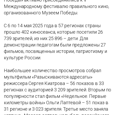
Международному фестивалю правильного кино,
организованного Музеем Победы.
С 6 по 14 мая 2025 года в 57 регионах страны
прошло 402 киносеанса, которые посетили 26
739 зрителей, из них 25 896 – дети. Для
демонстрации педагогам были предложены 27
фильмов, посвященных истории, патриотизму и
культуре России.
Наибольшее количество просмотров собрал
мультфильм «Разыскиваются адресаты»
режиссера Сергея Киатрова – 56 показов в 33
регионах с аудиторией 3 209 зрителей. Вторым по
популярности стал фильм «Недельное. Первые
километры войны» Ольги Лаптевой – 51 показ в
31 регионе и 3 023 зрителя. Третье место заняла