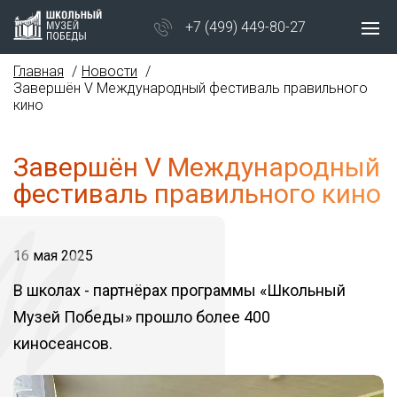
+7 (499) 449-80-27
Главная
Новости
Завершён V Международный фестиваль правильного
кино
Завершён V Международный
фестиваль правильного кино
16 мая 2025
В школах - партнёрах программы «Школьный
Музей Победы» прошло более 400
киносеансов.