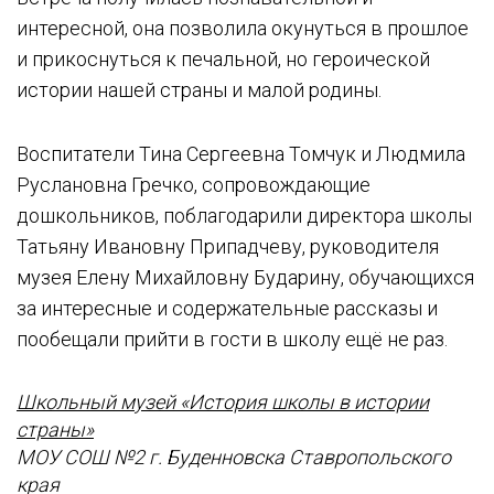
интересной, она позволила окунуться в прошлое
и прикоснуться к печальной, но героической
истории нашей страны и малой родины.
Воспитатели Тина Сергеевна Томчук и Людмила
Руслановна Гречко, сопровождающие
дошкольников, поблагодарили директора школы
Татьяну Ивановну Припадчеву, руководителя
музея Елену Михайловну Бударину, обучающихся
за интересные и содержательные рассказы и
пообещали прийти в гости в школу ещё не раз.
Школьный музей «История школы в истории
страны»
МОУ СОШ №2 г. Буденновска Ставропольского
края