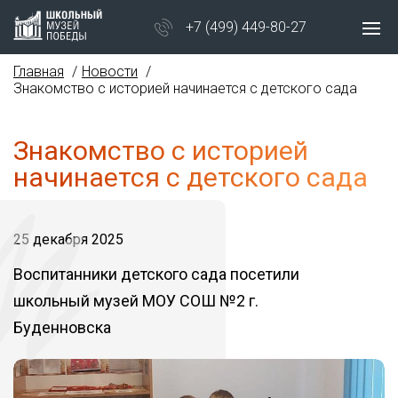
+7 (499) 449-80-27
Главная
Новости
Знакомство с историей начинается с детского сада
Знакомство с историей
начинается с детского сада
25 декабря 2025
Воспитанники детского сада посетили
школьный музей МОУ СОШ №2 г.
Буденновска