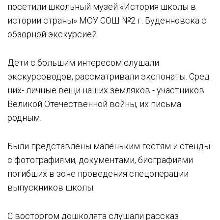
посетили школьный музей «История школы в
истории страны» МОУ СОШ №2 г. Буденновска с
обзорной экскурсией.
Дети с большим интересом слушали
экскурсоводов, рассматривали экспонаты. Сред
них- личные вещи наших земляков - участников
Великой Отечественной войны, их письма
родным.
Были представлены маленьким гостям и стенды
с фотографиями, документами, биографиями
погибших в зоне проведения спецоперации
выпускников школы.
С восторгом дошколята слушали рассказ