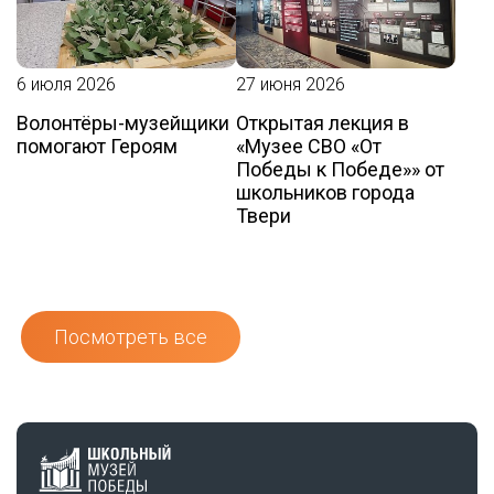
6 июля 2026
27 июня 2026
Волонтёры-музейщики
Открытая лекция в
помогают Героям
«Музее СВО «От
Победы к Победе»» от
школьников города
Твери
Посмотреть все