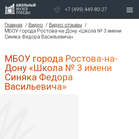
+7 (499) 449-80-27
Главная
Видео
Видео отзывы
МБОУ города Ростова-на-Дону «Школа № 3 имени
Синяка Федора Васильевича»
МБОУ города Ростова-на-
Дону «Школа № 3 имени
Синяка Федора
Васильевича»