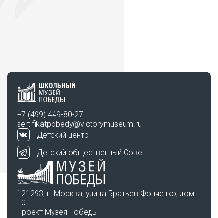
+7 (499) 449-80-27
sertifikatpobedy@victorymuseum.ru
Детский центр
Детский общественный Совет
121293, г. Москва, улица Братьев Фонченко, дом
10
Проект Музея Победы