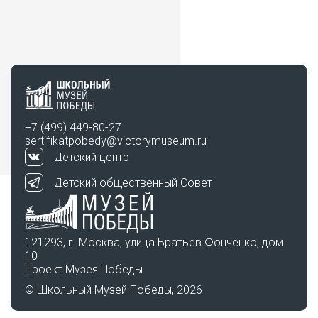
+7 (499) 449-80-27
sertifikatpobedy@victorymuseum.ru
Детский центр
Детский общественный Совет
121293, г. Москва, улица Братьев Фонченко, дом
10
Проект Музея Победы
© Школьный Музей Победы, 2026