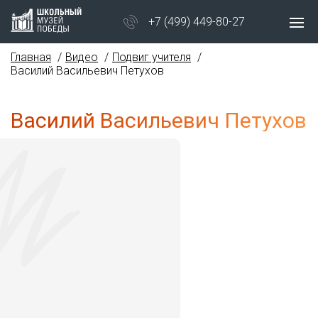
+7 (499) 449-80-27
Главная
Видео
Подвиг учителя
Василий Васильевич Петухов
Василий Васильевич Петухов