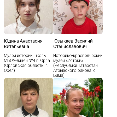
Юдина Анастасия
Юзыкаев Василий
Витальевна
Станиславович
Музей истории школы
Историко-краеведческий
МБОУ-лицей №4 г. Орла
музей «Истоки»
(Орловская область, г.
(Республики Татарстан,
Орел)
Агрызского района, с.
Бима)