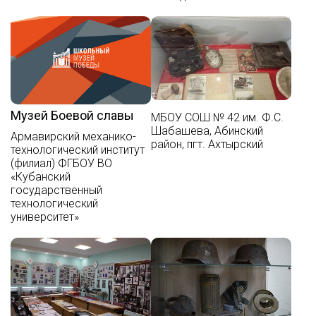
Музей Боевой славы
МБОУ СОШ № 42 им. Ф.С.
Шабашева, Абинский
Армавирский механико-
район, пгт. Ахтырский
технологический институт
(филиал) ФГБОУ ВО
«Кубанский
государственный
технологический
университет»