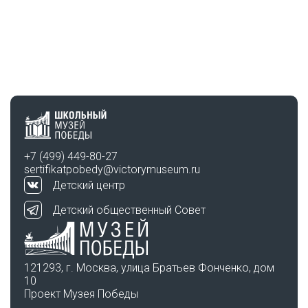
+7 (499) 449-80-27
sertifikatpobedy@victorymuseum.ru
Детский центр
Детский общественный Совет
121293, г. Москва, улица Братьев Фонченко, дом
10
Проект Музея Победы