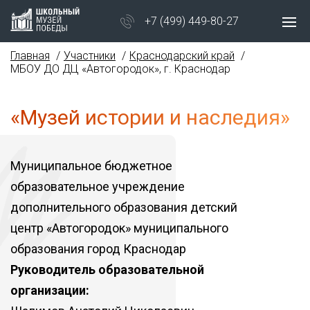
+7 (499) 449-80-27
Главная
Участники
Краснодарский край
МБОУ ДО ДЦ «Автогородок», г. Краснодар
«Музей истории и наследия»
Муниципальное бюджетное
образовательное учреждение
дополнительного образования детский
центр «Автогородок» муниципального
образования город Краснодар
Руководитель образовательной
организации: