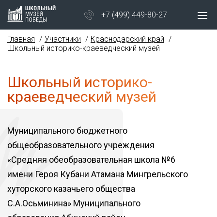
+7 (499) 449-80-27
Главная
Участники
Краснодарский край
Школьный историко-краеведческий музей
Школьный историко-
краеведческий музей
Муниципального бюджетного
общеобразовательного учреждения
«Средняя обеобразовательная школа №6
имени Героя Кубани Атамана Мингрельского
хуторского казачьего общества
С.А.Осьминина» Муниципального