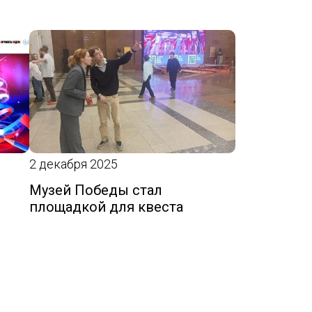
2 декабря 2025
Музей Победы стал
площадкой для квеста