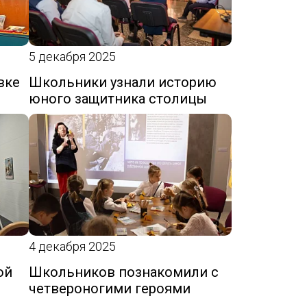
5 декабря 2025
вке
Школьники узнали историю
юного защитника столицы
4 декабря 2025
ой
Школьников познакомили с
четвероногими героями