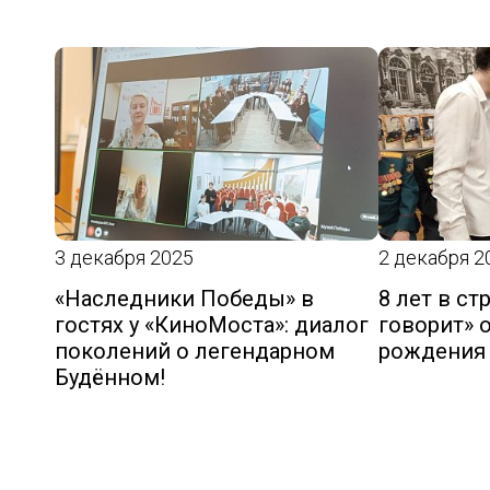
3 декабря 2025
2 декабря 2
«Наследники Победы» в
8 лет в с
гостях у «КиноМоста»: диалог
говорит» 
поколений о легендарном
рождения
Будённом!