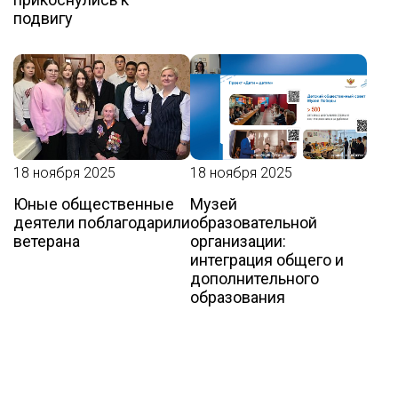
подвигу
18 ноября 2025
18 ноября 2025
Юные общественные
Музей
деятели поблагодарили
образовательной
ветерана
организации:
интеграция общего и
дополнительного
образования