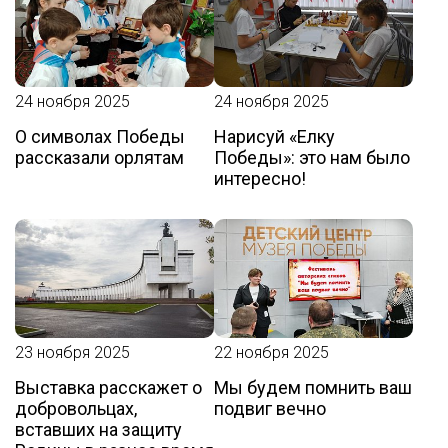
24 ноября 2025
24 ноября 2025
О символах Победы
Нарисуй «Елку
рассказали орлятам
Победы»: это нам было
интересно!
23 ноября 2025
22 ноября 2025
Выставка расскажет о
Мы будем помнить ваш
добровольцах,
подвиг вечно
вставших на защиту