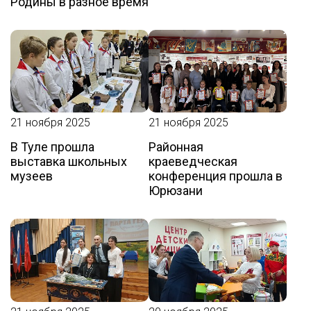
Родины в разное время
21 ноября 2025
21 ноября 2025
В Туле прошла
Районная
выставка школьных
краеведческая
музеев
конференция прошла в
Юрюзани